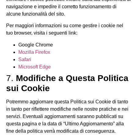
navigazione e impedire il corretto funzionamento di
alcune funzionalità del sito.
Per maggiori informazioni su come gestire i cookie nel
tuo browser, visita i seguenti link:
Google Chrome
Mozilla Firefox
Safari
Microsoft Edge
7.
Modifiche a Questa Politica
sui Cookie
Potremmo aggiornare questa Politica sui Cookie di tanto
in tanto per riflettere modifiche nelle nostre pratiche e nei
servizi. Eventuali aggiornamenti saranno pubblicati su
questa pagina e la data di “Ultimo Aggiornamento” alla
fine della politica verrà modificata di conseguenza.