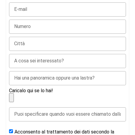
Caricalo qui se lo hai!
Acconsento al trattamento dei dati secondo la