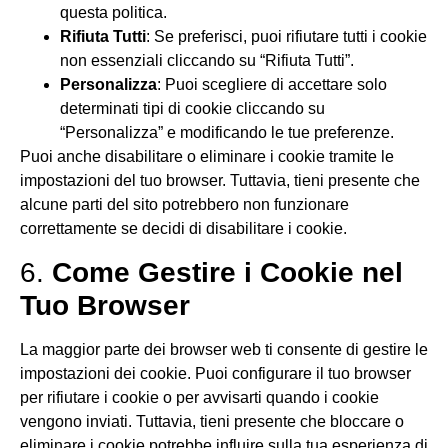
questa politica.
Rifiuta Tutti
: Se preferisci, puoi rifiutare tutti i cookie
non essenziali cliccando su “Rifiuta Tutti”.
Personalizza
: Puoi scegliere di accettare solo
determinati tipi di cookie cliccando su
“Personalizza” e modificando le tue preferenze.
Puoi anche disabilitare o eliminare i cookie tramite le
impostazioni del tuo browser. Tuttavia, tieni presente che
alcune parti del sito potrebbero non funzionare
correttamente se decidi di disabilitare i cookie.
6.
Come Gestire i Cookie nel
Tuo Browser
La maggior parte dei browser web ti consente di gestire le
impostazioni dei cookie. Puoi configurare il tuo browser
per rifiutare i cookie o per avvisarti quando i cookie
vengono inviati. Tuttavia, tieni presente che bloccare o
eliminare i cookie potrebbe influire sulla tua esperienza di