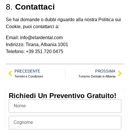
8.
Contattaci
Se hai domande o dubbi riguardo alla nostra Politica sui
Cookie, puoi contattarci a:
Email:
info@elardental.com
Indirizzo: Tirana, Albania 1001
Telefono: +39 351 720 0475
PRECEDENTE
PROSSIMA
Termini e Condizioni
Turismo Dentale in Albania
Richiedi Un Preventivo Gratuito!