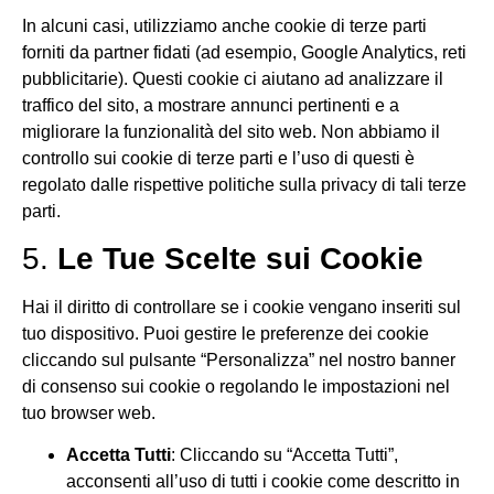
In alcuni casi, utilizziamo anche cookie di terze parti
forniti da partner fidati (ad esempio, Google Analytics, reti
pubblicitarie). Questi cookie ci aiutano ad analizzare il
traffico del sito, a mostrare annunci pertinenti e a
migliorare la funzionalità del sito web. Non abbiamo il
controllo sui cookie di terze parti e l’uso di questi è
regolato dalle rispettive politiche sulla privacy di tali terze
parti.
5.
Le Tue Scelte sui Cookie
Hai il diritto di controllare se i cookie vengano inseriti sul
tuo dispositivo. Puoi gestire le preferenze dei cookie
cliccando sul pulsante “Personalizza” nel nostro banner
di consenso sui cookie o regolando le impostazioni nel
tuo browser web.
Accetta Tutti
: Cliccando su “Accetta Tutti”,
acconsenti all’uso di tutti i cookie come descritto in