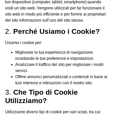
tuo dispositivo (computer, tablet, smartphone) quando
visiti un sito web. Vengono utilizzati per far funzionare il
sito web in modo più efficiente e per fornire ai proprietari
del sito informazioni sull’uso del sito stesso.
2.
Perché Usiamo i Cookie?
Usiamo i cookie per:
Migliorare la tua esperienza di navigazione
ricordando le tue preferenze e impostazioni.
Analizzare il traffico del sito per migliorare i nostri
servizi.
Offrire annunci personalizzati o contenuti in base ai
tuoi interessi e interazioni con il nostro sito.
3.
Che Tipo di Cookie
Utilizziamo?
Utilizziamo diversi tipi di cookie per vari scopi, tra cui: