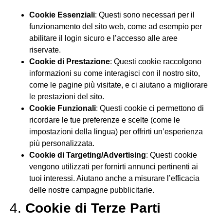
Cookie Essenziali
: Questi sono necessari per il
funzionamento del sito web, come ad esempio per
abilitare il login sicuro e l’accesso alle aree
riservate.
Cookie di Prestazione
: Questi cookie raccolgono
informazioni su come interagisci con il nostro sito,
come le pagine più visitate, e ci aiutano a migliorare
le prestazioni del sito.
Cookie Funzionali
: Questi cookie ci permettono di
ricordare le tue preferenze e scelte (come le
impostazioni della lingua) per offrirti un’esperienza
più personalizzata.
Cookie di Targeting/Advertising
: Questi cookie
vengono utilizzati per fornirti annunci pertinenti ai
tuoi interessi. Aiutano anche a misurare l’efficacia
delle nostre campagne pubblicitarie.
4.
Cookie di Terze Parti