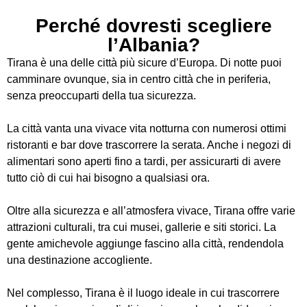
Perché dovresti scegliere
l’Albania?
Tirana è una delle città più sicure d’Europa. Di notte puoi
camminare ovunque, sia in centro città che in periferia,
senza preoccuparti della tua sicurezza.
La città vanta una vivace vita notturna con numerosi ottimi
ristoranti e bar dove trascorrere la serata. Anche i negozi di
alimentari sono aperti fino a tardi, per assicurarti di avere
tutto ciò di cui hai bisogno a qualsiasi ora.
Oltre alla sicurezza e all’atmosfera vivace, Tirana offre varie
attrazioni culturali, tra cui musei, gallerie e siti storici. La
gente amichevole aggiunge fascino alla città, rendendola
una destinazione accogliente.
Nel complesso, Tirana è il luogo ideale in cui trascorrere