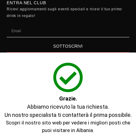
ENTRA NEL CLUB
Ricevi aggiornamenti sugli eventi speciali e ricevi il tuo primo
drink in regalo!
SOTTOSCRIVI
Grazie.
Abbiamo ricevuto la tua richiesta.
Un nostro specialista ti contatterà il prima possibile.
Scopri il nostro sito web per vedere i migliori posti che
puoi visitare in Albania.